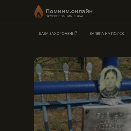
БАЗА ЗАХОРОНЕНИЙ
ЗАЯВКА НА ПОИСК