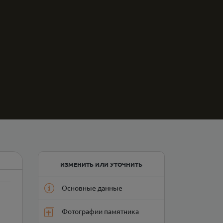
ИЗМЕНИТЬ ИЛИ УТОЧНИТЬ
Основные данные
Фотографии памятника