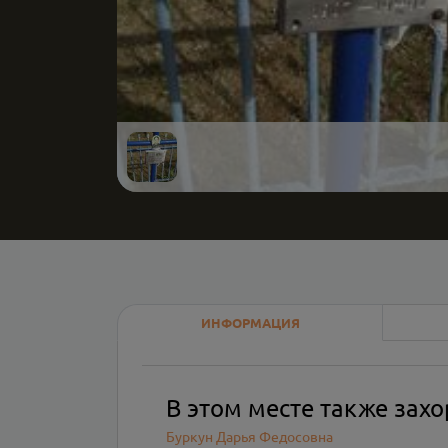
ИНФОРМАЦИЯ
В этом месте также зах
Буркун Дарья Федосовна