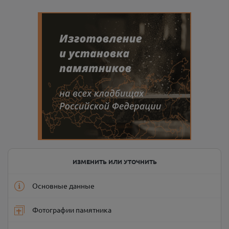
ИЗМЕНИТЬ ИЛИ УТОЧНИТЬ
Основные данные
Фотографии памятника