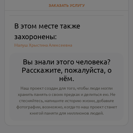
ЗАКАЗАТЬ УСЛУГУ
В этом месте также
захоронены:
Малуш Хрыстина Алексеевна
Вы знали этого человека?
Расскажите, пожалуйста, о
нём.
Наш проект создан для того, чтобы люди могли
хранить память о своих предках и делиться ею. Не
стесняйтесь, напишите
историю жизни
,
добавьте
фотографии
, возможно, когда-то наш проект станет
книгой памяти для миллионов людей.