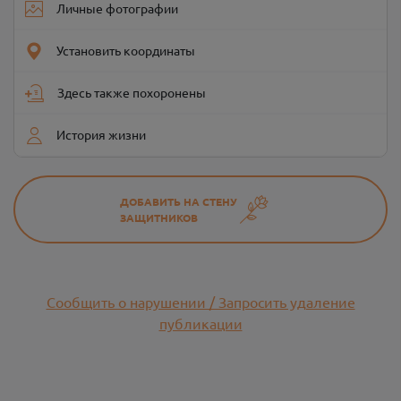
Личные фотографии
Установить координаты
Здесь также похоронены
История жизни
ДОБАВИТЬ НА СТЕНУ
ЗАЩИТНИКОВ
Сообщить о нарушении / Запросить удаление
публикации