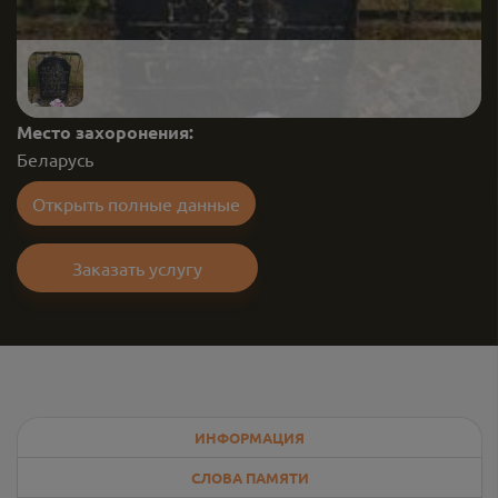
Место захоронения:
Беларусь
Открыть полные данные
Заказать услугу
ИНФОРМАЦИЯ
СЛОВА ПАМЯТИ