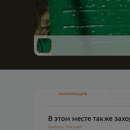
ИНФОРМАЦИЯ
В этом месте также зах
Граблюк Николай