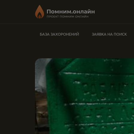
БАЗА ЗАХОРОНЕНИЙ
ЗАЯВКА НА ПОИСК