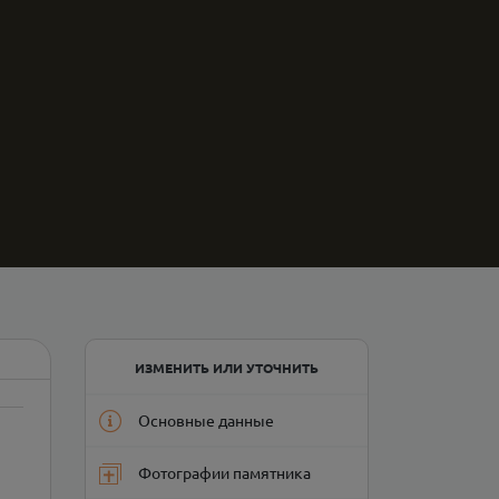
ИЗМЕНИТЬ ИЛИ УТОЧНИТЬ
Основные данные
Фотографии памятника