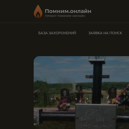
БАЗА ЗАХОРОНЕНИЙ
ЗАЯВКА НА ПОИСК