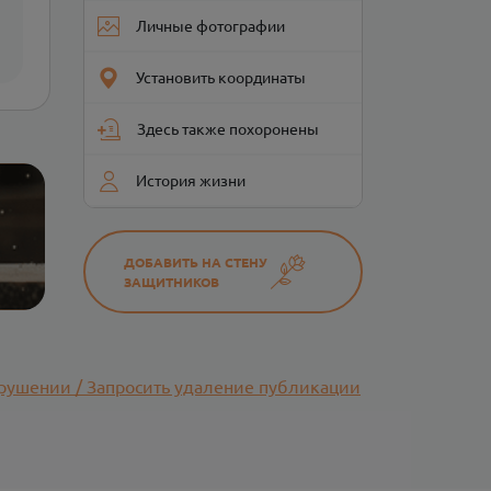
Личные фотографии
Установить координаты
Здесь также похоронены
История жизни
ДОБАВИТЬ НА СТЕНУ
ЗАЩИТНИКОВ
рушении / Запросить удаление публикации