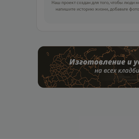
Наш проект создан для того, чтобы люди мо
напишите
историю жизни
,
добавьте фот