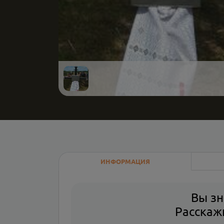
ИНФОРМАЦИЯ
Вы зн
Расскажи