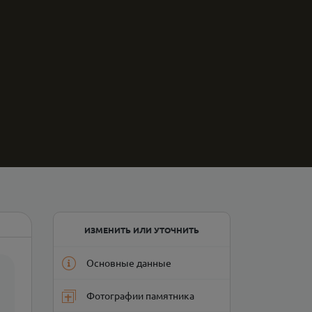
ИЗМЕНИТЬ ИЛИ УТОЧНИТЬ
Основные данные
Фотографии памятника