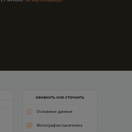
ИЗМЕНИТЬ ИЛИ УТОЧНИТЬ
Основные данные
Фотографии памятника