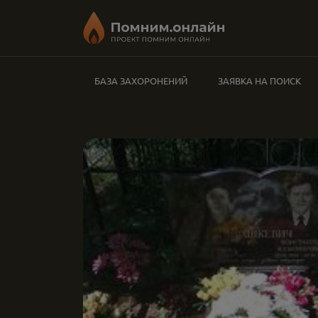
БАЗА ЗАХОРОНЕНИЙ
ЗАЯВКА НА ПОИСК