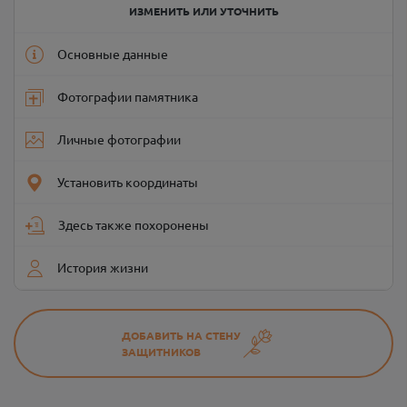
ИЗМЕНИТЬ ИЛИ УТОЧНИТЬ
Основные данные
Фотографии памятника
Личные фотографии
Установить координаты
Здесь также похоронены
История жизни
ДОБАВИТЬ НА СТЕНУ
ЗАЩИТНИКОВ