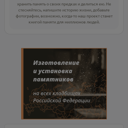
хранить память о своих предках и делиться ею. Не
стесняйтесь, напишите
историю жизни
,
добавьте
фотографии
, возможно, когда-то наш проект станет
книгой памяти для миллионов людей.