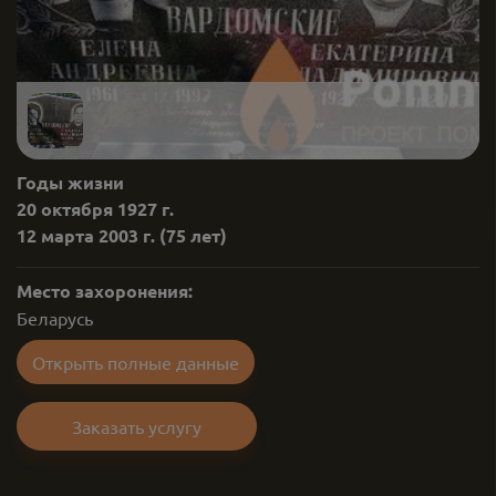
Годы жизни
20 октября 1927 г.
12 марта 2003 г.
(75 лет)
Место захоронения:
Беларусь
Открыть полные данные
Заказать услугу