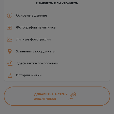
ИЗМЕНИТЬ ИЛИ УТОЧНИТЬ
Основные данные
Фотографии памятника
Личные фотографии
Установить координаты
Здесь также похоронены
История жизни
ДОБАВИТЬ НА СТЕНУ
ЗАЩИТНИКОВ