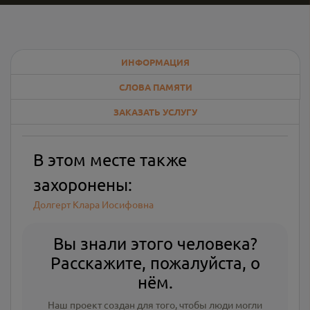
ИНФОРМАЦИЯ
СЛОВА ПАМЯТИ
ЗАКАЗАТЬ УСЛУГУ
В этом месте также
захоронены:
Долгерт Клара Иосифовна
Вы знали этого человека?
Расскажите, пожалуйста, о
нём.
Наш проект создан для того, чтобы люди могли