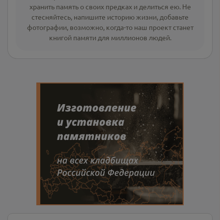
хранить память о своих предках и делиться ею. Не
стесняйтесь, напишите
историю жизни
,
добавьте
фотографии
, возможно, когда-то наш проект станет
книгой памяти для миллионов людей.