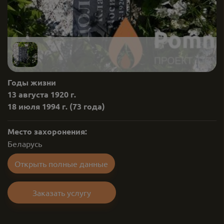
Годы жизни
13 августа 1920 г.
18 июля 1994 г.
(73 года)
Место захоронения:
Беларусь
Открыть полные данные
Заказать услугу