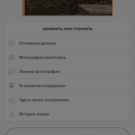
ИЗМЕНИТЬ ИЛИ УТОЧНИТЬ
Основные данные
Фотографии памятника
Личные фотографии
Установить координаты
Здесь также похоронены
История жизни