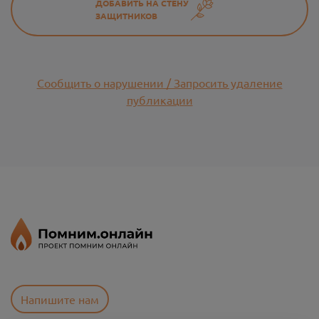
ДОБАВИТЬ НА СТЕНУ
ЗАЩИТНИКОВ
Сообщить о нарушении / Запросить удаление
публикации
Напишите нам