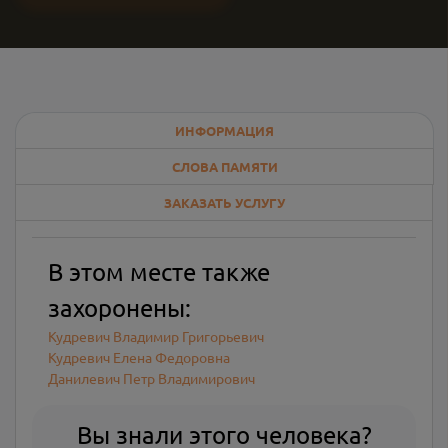
ИНФОРМАЦИЯ
СЛОВА ПАМЯТИ
ЗАКАЗАТЬ УСЛУГУ
В этом месте также
захоронены:
Кудревич Владимир Григорьевич
Кудревич Елена Федоровна
Данилевич Петр Владимирович
Вы знали этого человека?