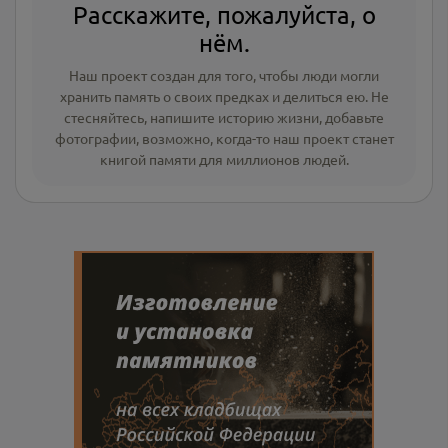
Расскажите, пожалуйста, о
нём.
Наш проект создан для того, чтобы люди могли
хранить память о своих предках и делиться ею. Не
стесняйтесь, напишите
историю жизни
,
добавьте
фотографии
, возможно, когда-то наш проект станет
книгой памяти для миллионов людей.