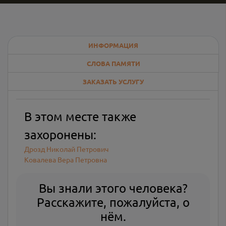
ИНФОРМАЦИЯ
СЛОВА ПАМЯТИ
ЗАКАЗАТЬ УСЛУГУ
В этом месте также
захоронены:
Дрозд Николай Петрович
Ковалева Вера Петровна
Вы знали этого человека?
Расскажите, пожалуйста, о
нём.