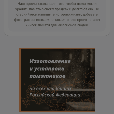
Наш проект создан для того, чтобы люди могли
хранить память о своих предках и делиться ею. Не
стесняйтесь, напишите
историю жизни
,
добавьте
фотографии
, возможно, когда-то наш проект станет
книгой памяти для миллионов людей.