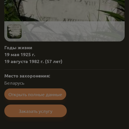
Годы жизни
19 мая 1925 г.
19 августа 1982 г.
(57 лет)
Место захоронения:
Беларусь
Открыть полные данные
Заказать услугу