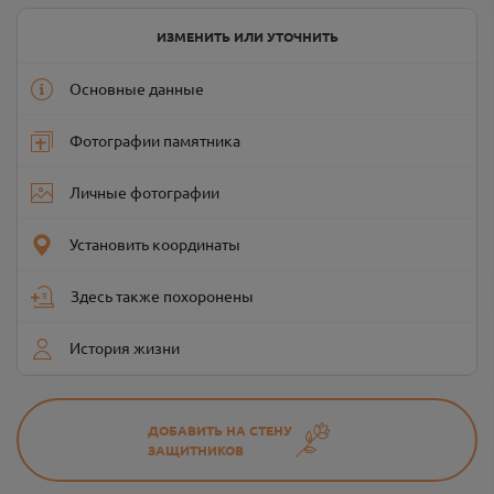
ИЗМЕНИТЬ ИЛИ УТОЧНИТЬ
Основные данные
Фотографии памятника
Личные фотографии
Установить координаты
Здесь также похоронены
История жизни
ДОБАВИТЬ НА СТЕНУ
ЗАЩИТНИКОВ