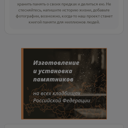
хранить память о своих предках и делиться ею. Не
стесняйтесь, напишите
историю жизни
,
добавьте
фотографии
, возможно, когда-то наш проект станет
книгой памяти для миллионов людей.