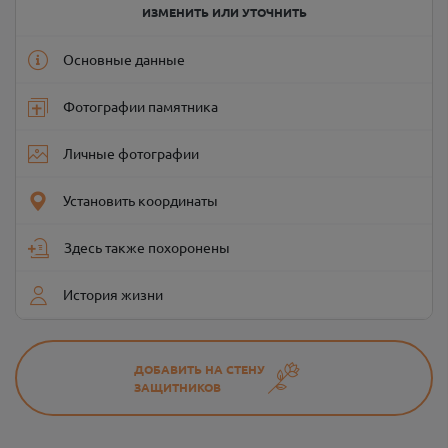
ИЗМЕНИТЬ ИЛИ УТОЧНИТЬ
Основные данные
Фотографии памятника
Личные фотографии
Установить координаты
Здесь также похоронены
История жизни
ДОБАВИТЬ НА СТЕНУ
ЗАЩИТНИКОВ