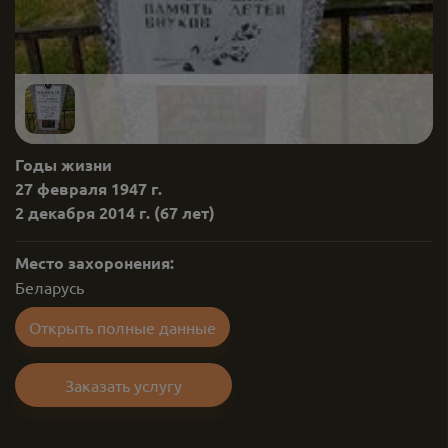
Годы жизни
27 февраля 1947 г.
2 декабря 2014 г.
(67 лет)
Место захоронения:
Беларусь
Открыть полные данные
Заказать услугу