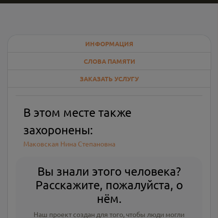
ИНФОРМАЦИЯ
СЛОВА ПАМЯТИ
ЗАКАЗАТЬ УСЛУГУ
В этом месте также
захоронены:
Маковская Нина Степановна
Вы знали этого человека?
Расскажите, пожалуйста, о
нём.
Наш проект создан для того, чтобы люди могли