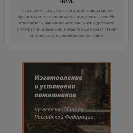
нём.
Наш проект создан для того, чтобы люди могли
хранить память о своих предках и делиться ею. Не
стесняйтесь, напишите
историю жизни
,
добавьте
фотографии
, возможно, когда-то наш проект станет
книгой памяти для миллионов людей.