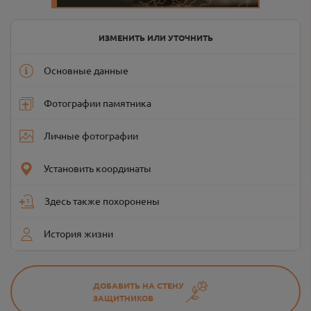
ИЗМЕНИТЬ ИЛИ УТОЧНИТЬ
Основные данные
Фотографии памятника
Личные фотографии
Установить координаты
Здесь также похоронены
История жизни
ДОБАВИТЬ НА СТЕНУ
ЗАЩИТНИКОВ