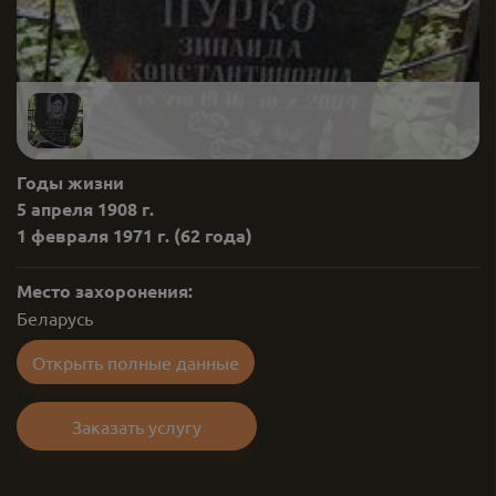
Годы жизни
5 апреля 1908 г.
1 февраля 1971 г.
(62 года)
Место захоронения:
Беларусь
Открыть полные данные
Заказать услугу