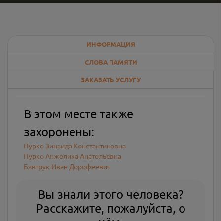
ИНФОРМАЦИЯ
СЛОВА ПАМЯТИ
ЗАКАЗАТЬ УСЛУГУ
В этом месте также
захоронены:
Пурко Зинаида Константиновна
Пурко Анжелика Анатольевна
Бавтрук Иван Дорофеевич
Вы знали этого человека?
Расскажите, пожалуйста, о