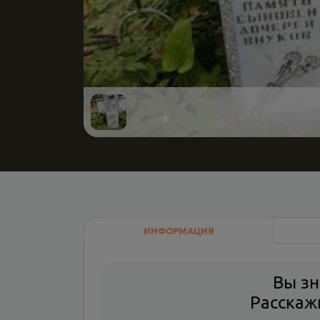
ИНФОРМАЦИЯ
Вы зн
Расскажи