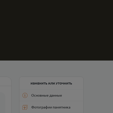
ИЗМЕНИТЬ ИЛИ УТОЧНИТЬ
Основные данные
Фотографии памятника