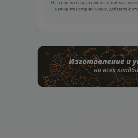
Наш проект создан для того, чтобы люди мо
напишите
историю жизни
,
добавьте фот