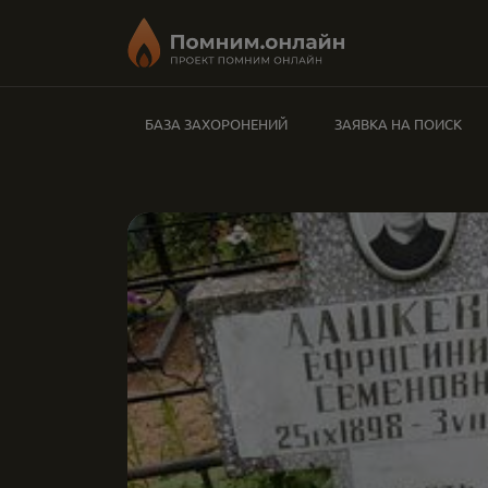
БАЗА ЗАХОРОНЕНИЙ
ЗАЯВКА НА ПОИСК