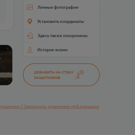
Личные фотографии
Установить координаты
Здесь также похоронены
История жизни
ДОБАВИТЬ НА СТЕНУ
ЗАЩИТНИКОВ
рушении / Запросить удаление публикации