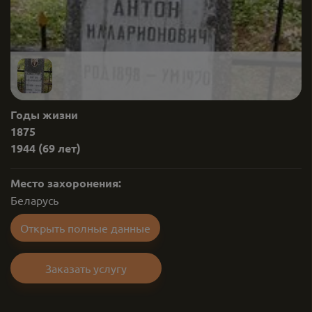
Годы жизни
1875
1944
(69 лет)
Место захоронения:
Беларусь
Открыть полные данные
Заказать услугу