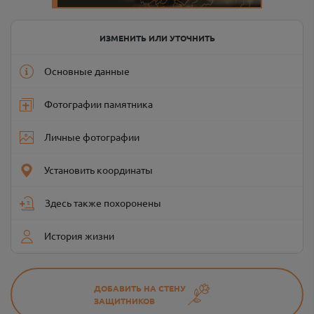
ИЗМЕНИТЬ ИЛИ УТОЧНИТЬ
Основные данные
Фотографии памятника
Личные фотографии
Установить координаты
Здесь также похоронены
История жизни
ДОБАВИТЬ НА СТЕНУ
ЗАЩИТНИКОВ