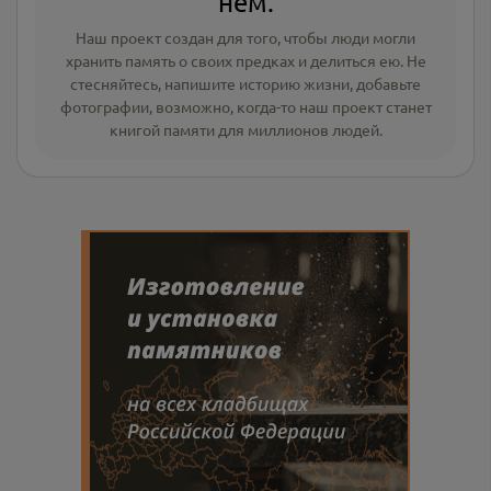
нём.
Наш проект создан для того, чтобы люди могли
хранить память о своих предках и делиться ею. Не
стесняйтесь, напишите
историю жизни
,
добавьте
фотографии
, возможно, когда-то наш проект станет
книгой памяти для миллионов людей.