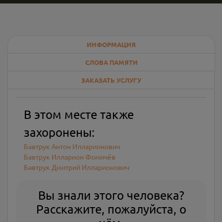
ИНФОРМАЦИЯ
СЛОВА ПАМЯТИ
ЗАКАЗАТЬ УСЛУГУ
В этом месте также
захоронены:
Бавтрук Антон Илларионович
Бавтрук Илларион Фомичёв
Бавтрук Дмитрий Илларионович
Вы знали этого человека?
Расскажите, пожалуйста, о