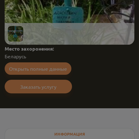
Место захоронения:
Беларусь
Открыть полные данные
Заказать услугу
ИНФОРМАЦИЯ