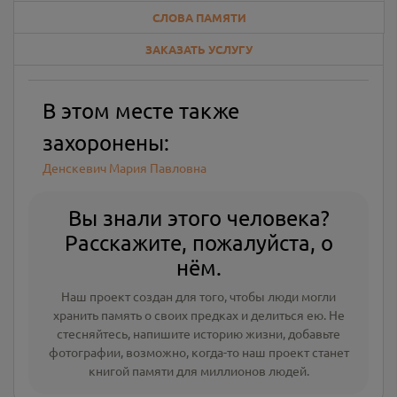
СЛОВА ПАМЯТИ
ЗАКАЗАТЬ УСЛУГУ
В этом месте также
захоронены:
Денскевич Мария Павловна
Вы знали этого человека?
Расскажите, пожалуйста, о
нём.
Наш проект создан для того, чтобы люди могли
хранить память о своих предках и делиться ею. Не
стесняйтесь, напишите
историю жизни
,
добавьте
фотографии
, возможно, когда-то наш проект станет
книгой памяти для миллионов людей.