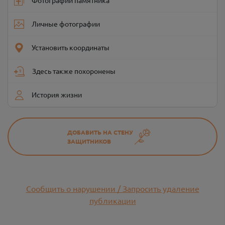
Фотографии памятника
Личные фотографии
Установить координаты
Здесь также похоронены
История жизни
ДОБАВИТЬ НА СТЕНУ
ЗАЩИТНИКОВ
Сообщить о нарушении / Запросить удаление
публикации