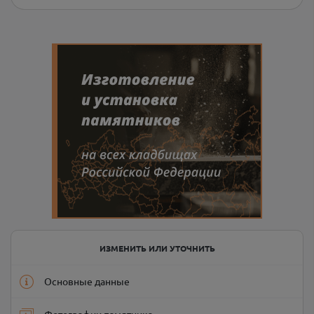
ИЗМЕНИТЬ ИЛИ УТОЧНИТЬ
Основные данные