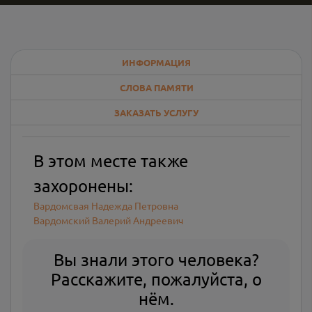
ИНФОРМАЦИЯ
СЛОВА ПАМЯТИ
ЗАКАЗАТЬ УСЛУГУ
В этом месте также
захоронены:
Вардомсвая Надежда Петровна
Вардомский Валерий Андреевич
Вы знали этого человека?
Расскажите, пожалуйста, о
нём.