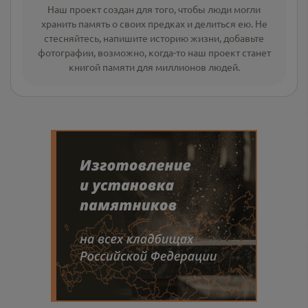
Наш проект создан для того, чтобы люди могли
хранить память о своих предках и делиться ею. Не
стесняйтесь, напишите
историю жизни
,
добавьте
фотографии
, возможно, когда-то наш проект станет
книгой памяти для миллионов людей.