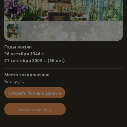
Годы жизни
26 октября 1944 г.
21 сентября 2003 г.
(58 лет)
Место захоронения:
Беларусь
Открыть полные данные
Заказать услугу