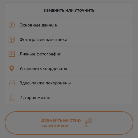
ИЗМЕНИТЬ ИЛИ УТОЧНИТЬ
Основные данные
Фотографии памятника
Личные фотографии
Установить координаты
Здесь также похоронены
История жизни
ДОБАВИТЬ НА СТЕНУ
ЗАЩИТНИКОВ