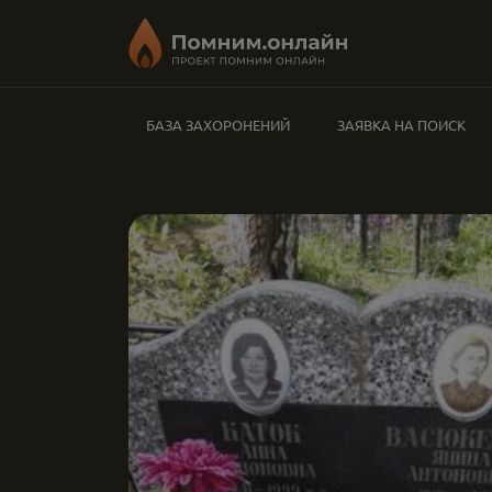
БАЗА ЗАХОРОНЕНИЙ
ЗАЯВКА НА ПОИСК