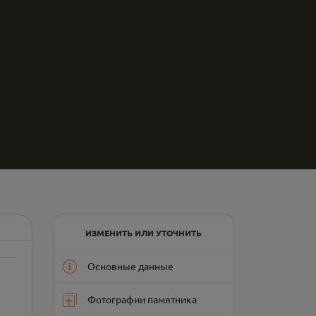
ИЗМЕНИТЬ ИЛИ УТОЧНИТЬ
Основные данные
Фотографии памятника