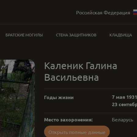
Российская Федерация
БРАТСКИЕ МОГИЛЫ
СТЕНА ЗАЩИТНИКОВ
КЛАДБИЩА
Каленик Галина
Васильевна
7 мая 1931
Годы жизни
23 сентябр
Место захоронения:
Беларусь
Открыть полные данные