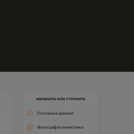
ИЗМЕНИТЬ ИЛИ УТОЧНИТЬ
Основные данные
Фотографии памятника