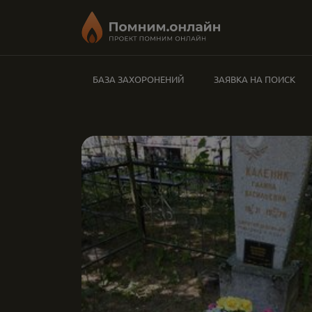
БАЗА ЗАХОРОНЕНИЙ
ЗАЯВКА НА ПОИСК