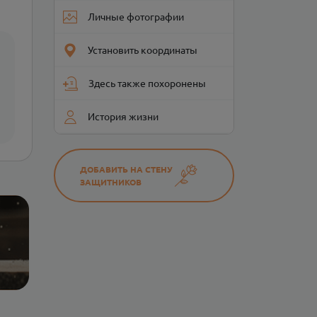
Личные фотографии
Установить координаты
Здесь также похоронены
История жизни
ДОБАВИТЬ НА СТЕНУ
ЗАЩИТНИКОВ