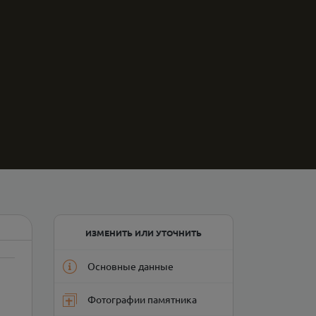
ИЗМЕНИТЬ ИЛИ УТОЧНИТЬ
Основные данные
Фотографии памятника