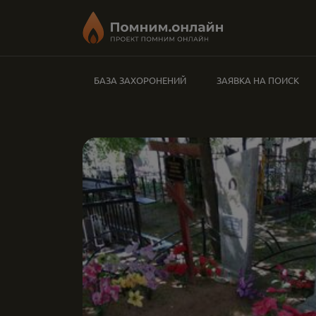
БАЗА ЗАХОРОНЕНИЙ
ЗАЯВКА НА ПОИСК