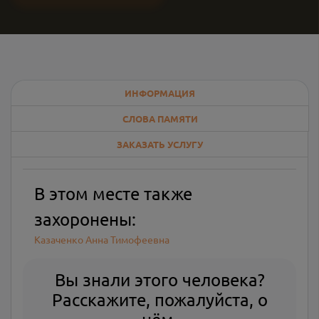
ИНФОРМАЦИЯ
СЛОВА ПАМЯТИ
ЗАКАЗАТЬ УСЛУГУ
В этом месте также
захоронены:
Казаченко Анна Тимофеевна
Вы знали этого человека?
Расскажите, пожалуйста, о