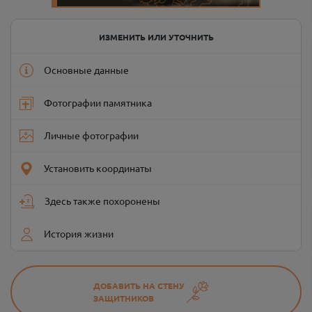
ИЗМЕНИТЬ ИЛИ УТОЧНИТЬ
Основные данные
Фотографии памятника
Личные фотографии
Установить координаты
Здесь также похоронены
История жизни
ДОБАВИТЬ НА СТЕНУ
ЗАЩИТНИКОВ