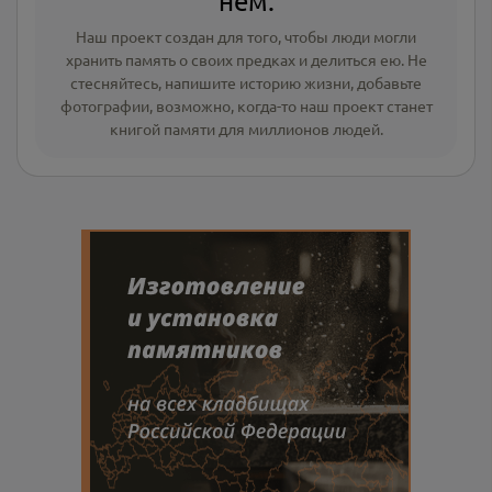
нём.
Наш проект создан для того, чтобы люди могли
хранить память о своих предках и делиться ею. Не
стесняйтесь, напишите
историю жизни
,
добавьте
фотографии
, возможно, когда-то наш проект станет
книгой памяти для миллионов людей.