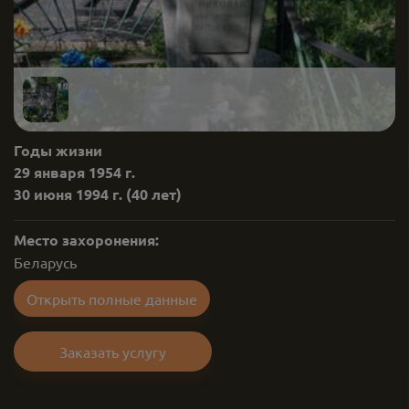
Годы жизни
29 января 1954 г.
30 июня 1994 г.
(40 лет)
Место захоронения:
Беларусь
Открыть полные данные
Заказать услугу