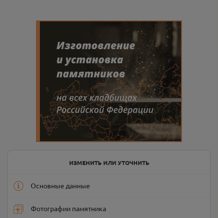
ИЗМЕНИТЬ ИЛИ УТОЧНИТЬ
Основные данные
Фотографии памятника