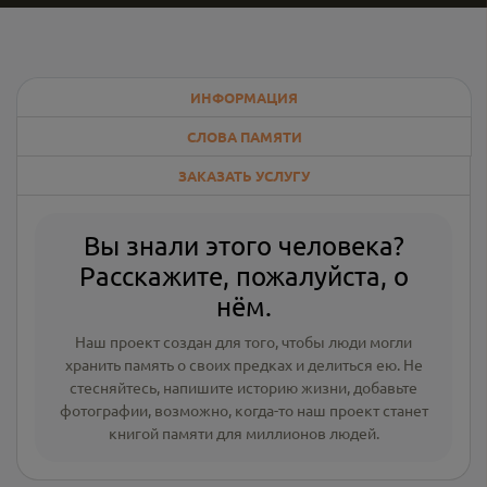
ИНФОРМАЦИЯ
СЛОВА ПАМЯТИ
ЗАКАЗАТЬ УСЛУГУ
Вы знали этого человека?
Расскажите, пожалуйста, о
нём.
Наш проект создан для того, чтобы люди могли
хранить память о своих предках и делиться ею. Не
стесняйтесь, напишите
историю жизни
,
добавьте
фотографии
, возможно, когда-то наш проект станет
книгой памяти для миллионов людей.