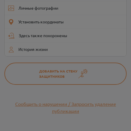
Личные фотографии
Установить координаты
Здесь также похоронены
История жизни
ДОБАВИТЬ НА СТЕНУ
ЗАЩИТНИКОВ
Сообщить о нарушении / Запросить удаление
публикации