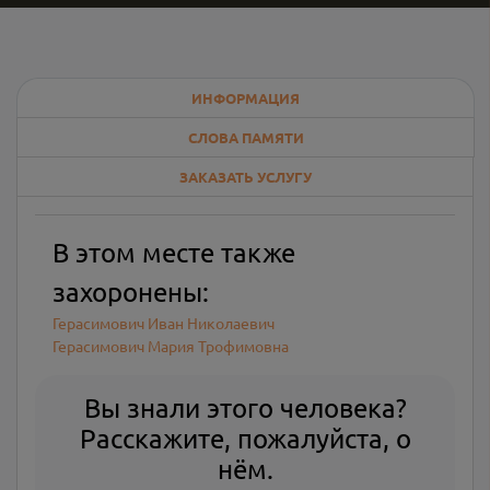
ИНФОРМАЦИЯ
СЛОВА ПАМЯТИ
ЗАКАЗАТЬ УСЛУГУ
В этом месте также
захоронены:
Герасимович Иван Николаевич
Герасимович Мария Трофимовна
Вы знали этого человека?
Расскажите, пожалуйста, о
нём.