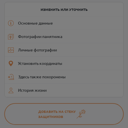
ИЗМЕНИТЬ ИЛИ УТОЧНИТЬ
Основные данные
Фотографии памятника
Личные фотографии
Установить координаты
Здесь также похоронены
История жизни
ДОБАВИТЬ НА СТЕНУ
ЗАЩИТНИКОВ