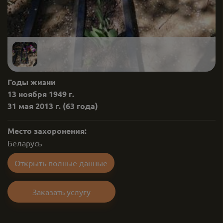
Годы жизни
13 ноября 1949 г.
31 мая 2013 г.
(63 года)
Место захоронения:
Беларусь
Открыть полные данные
Заказать услугу