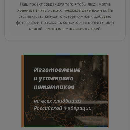
Наш проект создан для того, чтобы люди могли
хранить память о своих предках и делиться ею. Не
стесняйтесь, напишите
историю жизни
,
добавьте
фотографии
, возможно, когда-то наш проект станет
книгой памяти для миллионов людей.