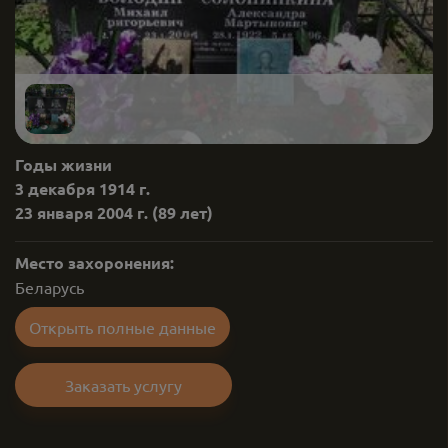
Годы жизни
3 декабря 1914 г.
23 января 2004 г.
(89 лет)
Место захоронения:
Беларусь
Открыть полные данные
Заказать услугу