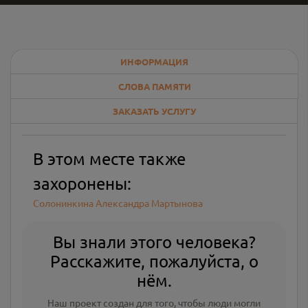
ИНФОРМАЦИЯ
СЛОВА ПАМЯТИ
ЗАКАЗАТЬ УСЛУГУ
В этом месте также
захоронены:
Солонинкина Александра Мартынова
Вы знали этого человека?
Расскажите, пожалуйста, о
нём.
Наш проект создан для того, чтобы люди могли