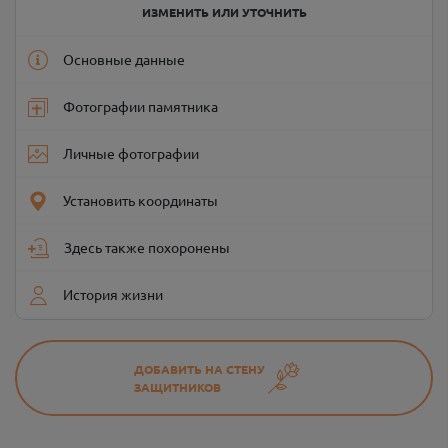
ИЗМЕНИТЬ ИЛИ УТОЧНИТЬ
Основные данные
Фотографии памятника
Личные фотографии
Установить координаты
Здесь также похоронены
История жизни
ДОБАВИТЬ НА СТЕНУ
ЗАЩИТНИКОВ