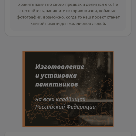
хранить память о своих предках и делиться ею. Не
стесняйтесь, напишите
историю жизни
,
добавьте
фотографии
, возможно, когда-то наш проект станет
книгой памяти для миллионов людей.