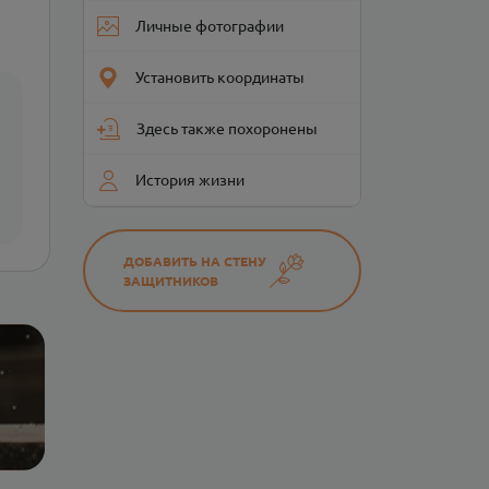
Личные фотографии
Установить координаты
Здесь также похоронены
История жизни
ДОБАВИТЬ НА СТЕНУ
ЗАЩИТНИКОВ