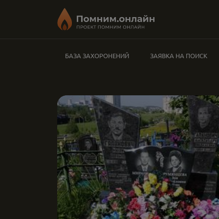
БАЗА ЗАХОРОНЕНИЙ
ЗАЯВКА НА ПОИСК