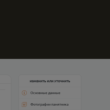
ИЗМЕНИТЬ ИЛИ УТОЧНИТЬ
Основные данные
Фотографии памятника