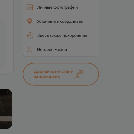
Личные фотографии
Установить координаты
Здесь также похоронены
История жизни
ДОБАВИТЬ НА СТЕНУ
ЗАЩИТНИКОВ