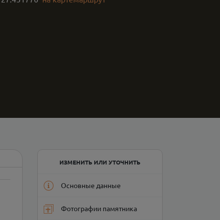
ИЗМЕНИТЬ ИЛИ УТОЧНИТЬ
Основные данные
Фотографии памятника