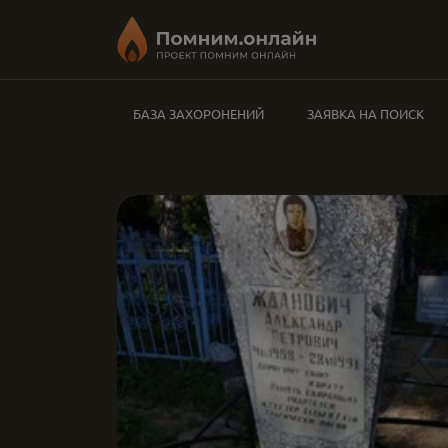
БАЗА ЗАХОРОНЕНИЙ
ЗАЯВКА НА ПОИСК