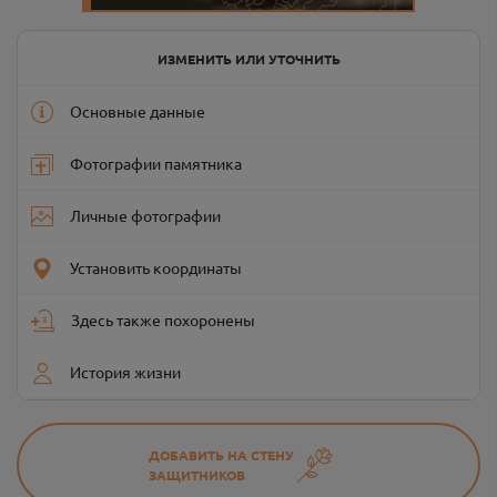
ИЗМЕНИТЬ ИЛИ УТОЧНИТЬ
Основные данные
Фотографии памятника
Личные фотографии
Установить координаты
Здесь также похоронены
История жизни
ДОБАВИТЬ НА СТЕНУ
ЗАЩИТНИКОВ