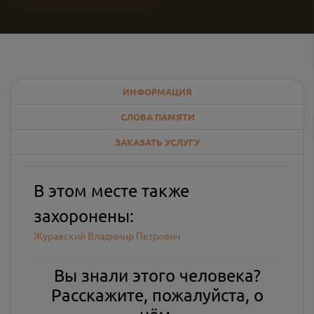
ИНФОРМАЦИЯ
СЛОВА ПАМЯТИ
ЗАКАЗАТЬ УСЛУГУ
В этом месте также
захоронены:
Журавский Владимир Петрович
Вы знали этого человека?
Расскажите, пожалуйста, о