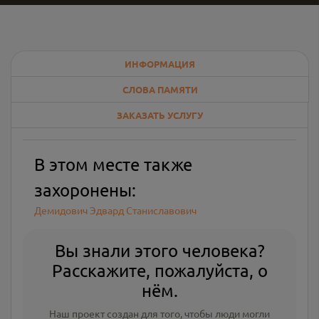
ИНФОРМАЦИЯ
СЛОВА ПАМЯТИ
ЗАКАЗАТЬ УСЛУГУ
В этом месте также
захоронены:
Демидович Эдвард Станиславович
Вы знали этого человека?
Расскажите, пожалуйста, о
нём.
Наш проект создан для того, чтобы люди могли