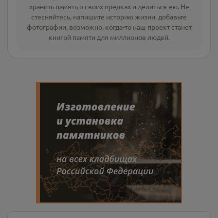
хранить память о своих предках и делиться ею. Не
стесняйтесь, напишите
историю жизни
,
добавьте
фотографии
, возможно, когда-то наш проект станет
книгой памяти для миллионов людей.