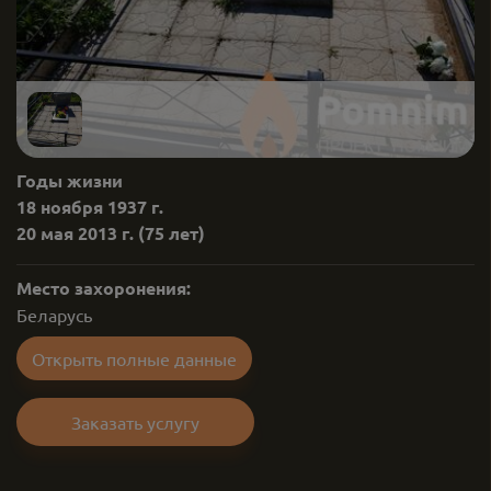
Годы жизни
18 ноября 1937 г.
20 мая 2013 г.
(75 лет)
Место захоронения:
Беларусь
Открыть полные данные
Заказать услугу