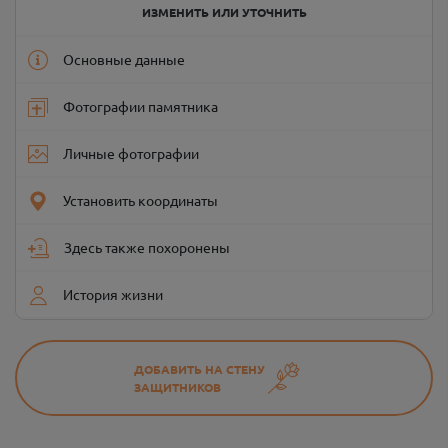
ИЗМЕНИТЬ ИЛИ УТОЧНИТЬ
Основные данные
Фотографии памятника
Личные фотографии
Установить координаты
Здесь также похоронены
История жизни
ДОБАВИТЬ НА СТЕНУ
ЗАЩИТНИКОВ