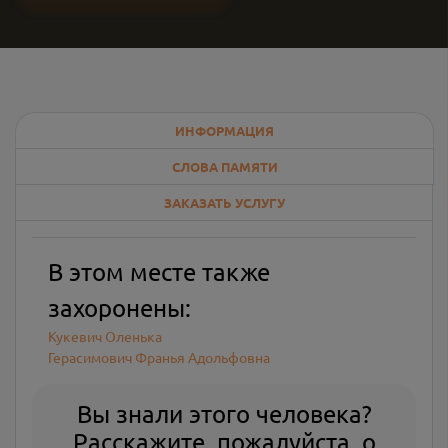
ИНФОРМАЦИЯ
СЛОВА ПАМЯТИ
ЗАКАЗАТЬ УСЛУГУ
В этом месте также
захоронены:
Кукевич Оленька
Герасимович Франья Адольфовна
Вы знали этого человека?
Расскажите, пожалуйста, о