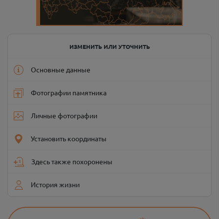
ИЗМЕНИТЬ ИЛИ УТОЧНИТЬ
Основные данные
Фотографии памятника
Личные фотографии
Установить координаты
Здесь также похоронены
История жизни