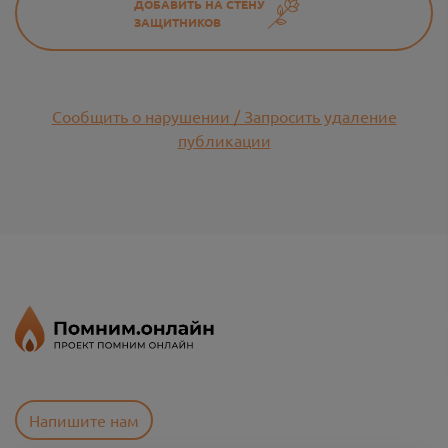
ДОБАВИТЬ НА СТЕНУ
ЗАЩИТНИКОВ
Сообщить о нарушении / Запросить удаление
публикации
Напишите нам