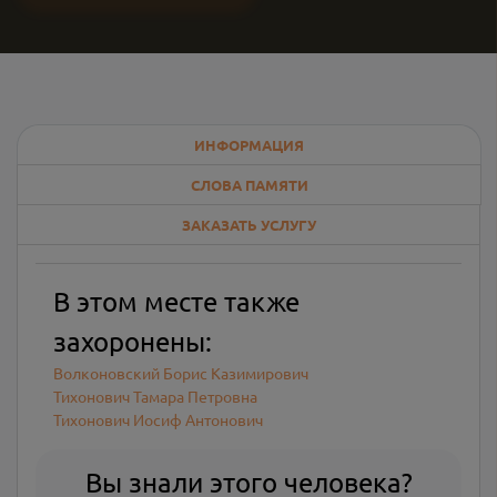
ИНФОРМАЦИЯ
СЛОВА ПАМЯТИ
ЗАКАЗАТЬ УСЛУГУ
В этом месте также
захоронены:
Волконовский Борис Казимирович
Тихонович Тамара Петровна
Тихонович Иосиф Антонович
Вы знали этого человека?