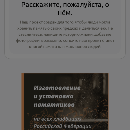
Расскажите, пожалуйста, о
нём.
Наш проект создан для того, чтобы люди могли
хранить память о своих предках и делиться ею. Не
стесняйтесь, напишите
историю жизни
,
добавьте
фотографии
, возможно, когда-то наш проект станет
книгой памяти для миллионов людей.