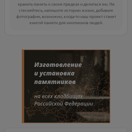
хранить память о своих предках и делиться ею. Не
стесняйтесь, напишите
историю жизни
,
добавьте
фотографии
, возможно, когда-то наш проект станет
книгой памяти для миллионов людей.