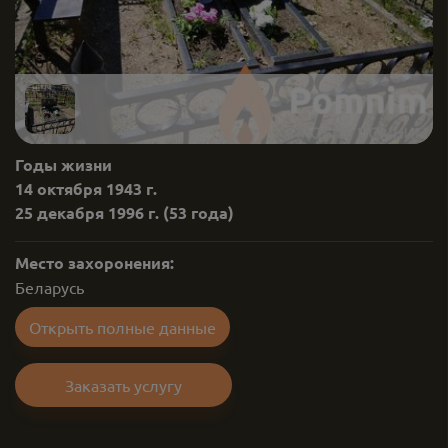
Годы жизни
14 октября 1943 г.
25 декабря 1996 г.
(53 года)
Место захоронения:
Беларусь
Открыть полные данные
Заказать услугу