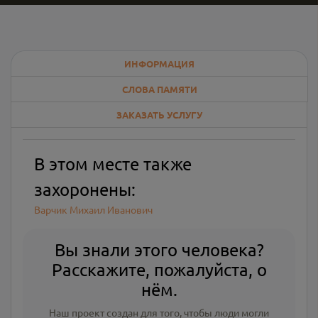
ИНФОРМАЦИЯ
СЛОВА ПАМЯТИ
ЗАКАЗАТЬ УСЛУГУ
В этом месте также
захоронены:
Варчик Михаил Иванович
Вы знали этого человека?
Расскажите, пожалуйста, о
нём.
Наш проект создан для того, чтобы люди могли