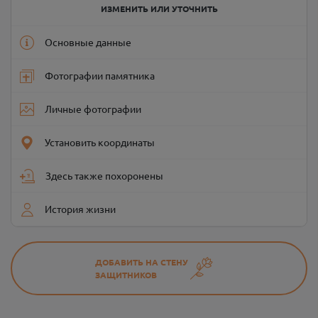
ИЗМЕНИТЬ ИЛИ УТОЧНИТЬ
Основные данные
Фотографии памятника
Личные фотографии
Установить координаты
Здесь также похоронены
История жизни
ДОБАВИТЬ НА СТЕНУ
ЗАЩИТНИКОВ