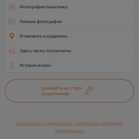
Фотографии памятника
Личные фотографии
Установить координаты
Здесь также похоронены
История жизни
ДОБАВИТЬ НА СТЕНУ
ЗАЩИТНИКОВ
Сообщить о нарушении / Запросить удаление
публикации