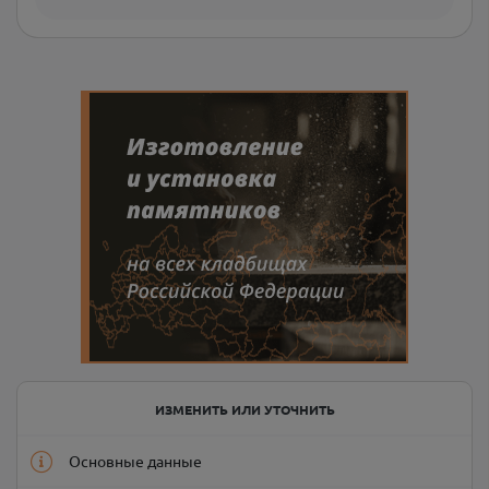
ИЗМЕНИТЬ ИЛИ УТОЧНИТЬ
Основные данные