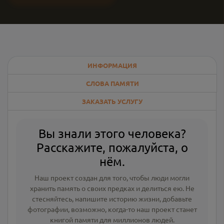
ИНФОРМАЦИЯ
СЛОВА ПАМЯТИ
ЗАКАЗАТЬ УСЛУГУ
Вы знали этого человека?
Расскажите, пожалуйста, о
нём.
Наш проект создан для того, чтобы люди могли
хранить память о своих предках и делиться ею. Не
стесняйтесь, напишите
историю жизни
,
добавьте
фотографии
, возможно, когда-то наш проект станет
книгой памяти для миллионов людей.