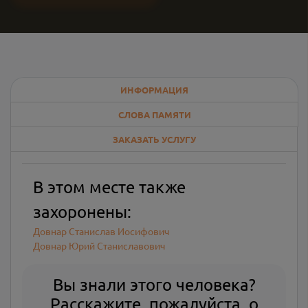
ИНФОРМАЦИЯ
СЛОВА ПАМЯТИ
ЗАКАЗАТЬ УСЛУГУ
В этом месте также
захоронены:
Довнар Станислав Иосифович
Довнар Юрий Станиславович
Вы знали этого человека?
Расскажите, пожалуйста, о