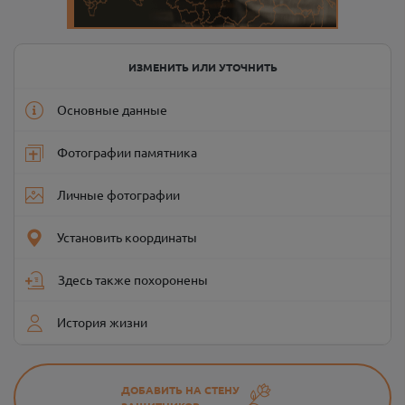
ИЗМЕНИТЬ ИЛИ УТОЧНИТЬ
Основные данные
Фотографии памятника
Личные фотографии
Установить координаты
Здесь также похоронены
История жизни
ДОБАВИТЬ НА СТЕНУ