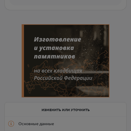
ИЗМЕНИТЬ ИЛИ УТОЧНИТЬ
Основные данные