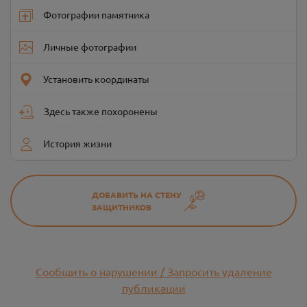
Фотографии памятника
Личные фотографии
Установить координаты
Здесь также похоронены
История жизни
ДОБАВИТЬ НА СТЕНУ
ЗАЩИТНИКОВ
Сообщить о нарушении / Запросить удаление
публикации