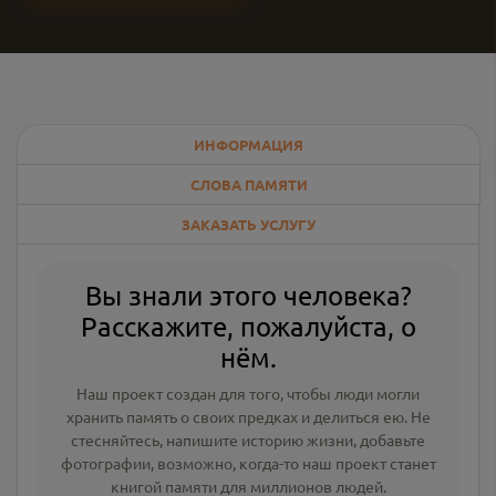
ИНФОРМАЦИЯ
СЛОВА ПАМЯТИ
ЗАКАЗАТЬ УСЛУГУ
Вы знали этого человека?
Расскажите, пожалуйста, о
нём.
Наш проект создан для того, чтобы люди могли
хранить память о своих предках и делиться ею. Не
стесняйтесь, напишите
историю жизни
,
добавьте
фотографии
, возможно, когда-то наш проект станет
книгой памяти для миллионов людей.