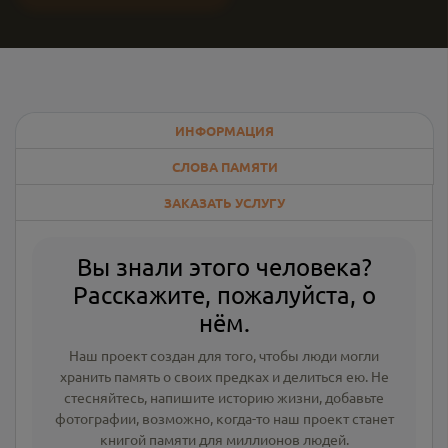
ИНФОРМАЦИЯ
СЛОВА ПАМЯТИ
ЗАКАЗАТЬ УСЛУГУ
Вы знали этого человека?
Расскажите, пожалуйста, о
нём.
Наш проект создан для того, чтобы люди могли
хранить память о своих предках и делиться ею. Не
стесняйтесь, напишите
историю жизни
,
добавьте
фотографии
, возможно, когда-то наш проект станет
книгой памяти для миллионов людей.