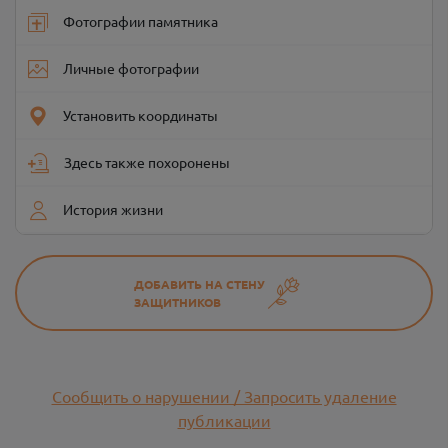
Фотографии памятника
Личные фотографии
Установить координаты
Здесь также похоронены
История жизни
ДОБАВИТЬ НА СТЕНУ
ЗАЩИТНИКОВ
Сообщить о нарушении / Запросить удаление
публикации