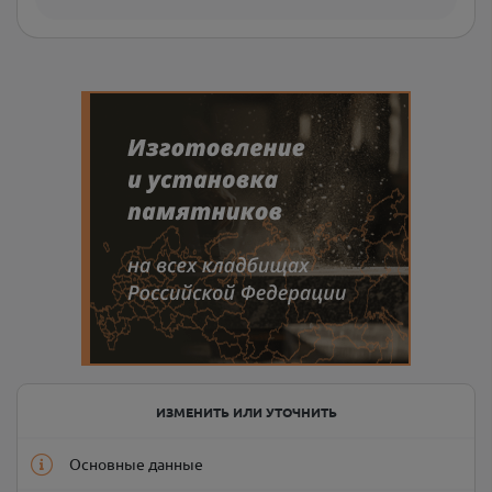
ИЗМЕНИТЬ ИЛИ УТОЧНИТЬ
Основные данные