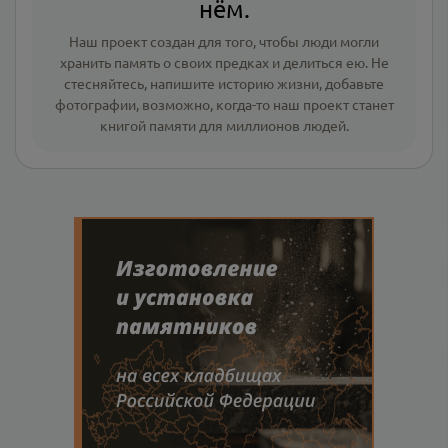
нём.
Наш проект создан для того, чтобы люди могли
хранить память о своих предках и делиться ею. Не
стесняйтесь, напишите
историю жизни
,
добавьте
фотографии
, возможно, когда-то наш проект станет
книгой памяти для миллионов людей.