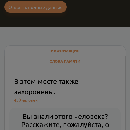
Открыть полные данные
ИНФОРМАЦИЯ
СЛОВА ПАМЯТИ
В этом месте также
захоронены:
430 человек
Вы знали этого человека?
Расскажите, пожалуйста, о