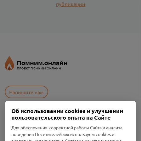
публикации
Напишите нам
Об использовании cookies и улучшении
Пользовательское соглашение
пользовательского опыта на Сайте
Политика конфиденциальности
Для обеспечения корректной работы Сайта и анализа
Промо-материалы
поведения Посетителей мы используем cookies и
аналогичные технологии. Согласие на использование