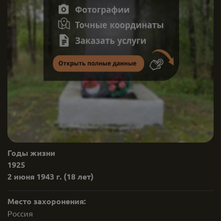
Годы жизни
1925
2 июня 1943 г.
(18 лет)
Место захоронения:
Россия