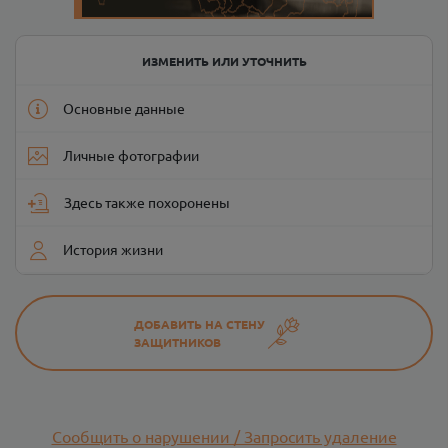
ИЗМЕНИТЬ ИЛИ УТОЧНИТЬ
Основные данные
Личные фотографии
Здесь также похоронены
История жизни
ДОБАВИТЬ НА СТЕНУ
ЗАЩИТНИКОВ
Сообщить о нарушении / Запросить удаление