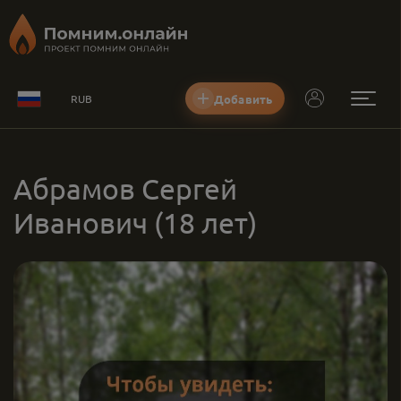
Добавить
RUB
Абрамов Сергей
Иванович
(18 лет)