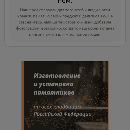
нём.
Наш проект создан для того, чтобы люди могли
хранить память о своих предках и делиться ею. Не
стесняйтесь, напишите
историю жизни
,
добавьте
фотографии
, возможно, когда-то наш проект станет
книгой памяти для миллионов людей.