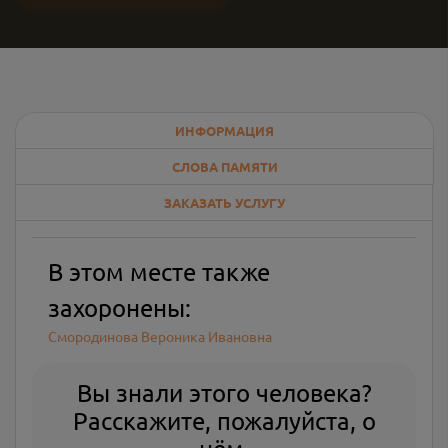
ИНФОРМАЦИЯ
СЛОВА ПАМЯТИ
ЗАКАЗАТЬ УСЛУГУ
В этом месте также
захоронены:
Смородинова Вероника Ивановна
Вы знали этого человека?
Расскажите, пожалуйста, о