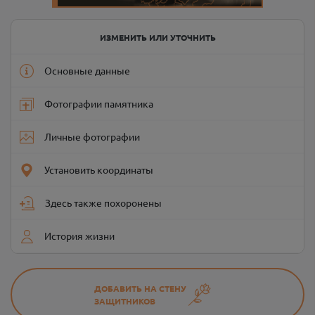
ИЗМЕНИТЬ ИЛИ УТОЧНИТЬ
Основные данные
Фотографии памятника
Личные фотографии
Установить координаты
Здесь также похоронены
История жизни
ДОБАВИТЬ НА СТЕНУ
ЗАЩИТНИКОВ