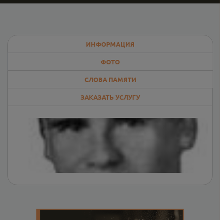
ИНФОРМАЦИЯ
ФОТО
СЛОВА ПАМЯТИ
ЗАКАЗАТЬ УСЛУГУ