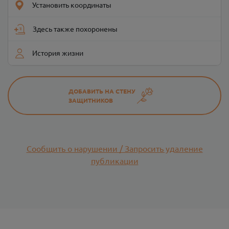
Установить координаты
Здесь также похоронены
История жизни
ДОБАВИТЬ НА СТЕНУ
ЗАЩИТНИКОВ
Сообщить о нарушении / Запросить удаление
публикации