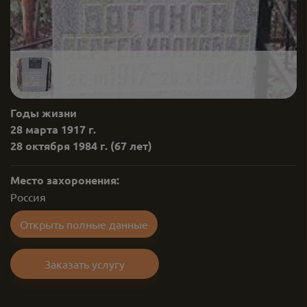
Годы жизни
28 марта 1917 г.
28 октября 1984 г.
(67 лет)
Место захоронения:
Россия
Открыть полные данные
Заказать услугу