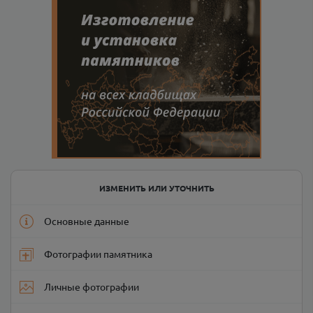
ИЗМЕНИТЬ ИЛИ УТОЧНИТЬ
Основные данные
Фотографии памятника
Личные фотографии