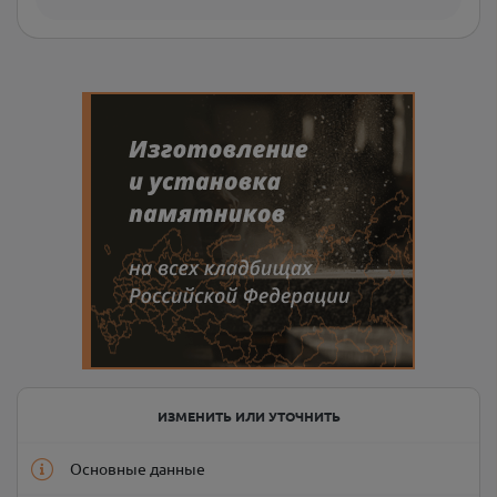
ИЗМЕНИТЬ ИЛИ УТОЧНИТЬ
Основные данные