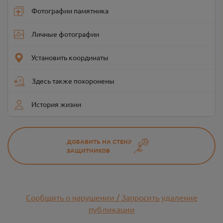
Фотографии памятника
Личные фотографии
Установить координаты
Здесь также похоронены
История жизни
ДОБАВИТЬ НА СТЕНУ
ЗАЩИТНИКОВ
Сообщить о нарушении / Запросить удаление
публикации