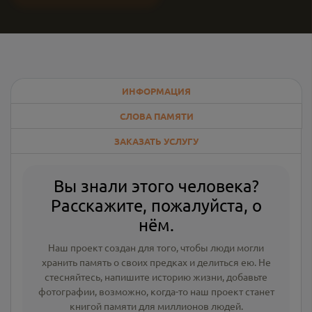
ИНФОРМАЦИЯ
СЛОВА ПАМЯТИ
ЗАКАЗАТЬ УСЛУГУ
Вы знали этого человека?
Расскажите, пожалуйста, о
нём.
Наш проект создан для того, чтобы люди могли
хранить память о своих предках и делиться ею. Не
стесняйтесь, напишите
историю жизни
,
добавьте
фотографии
, возможно, когда-то наш проект станет
книгой памяти для миллионов людей.