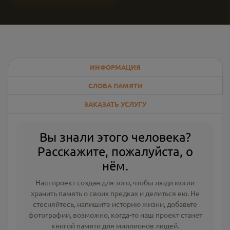
ИНФОРМАЦИЯ
СЛОВА ПАМЯТИ
ЗАКАЗАТЬ УСЛУГУ
Вы знали этого человека?
Расскажите, пожалуйста, о
нём.
Наш проект создан для того, чтобы люди могли
хранить память о своих предках и делиться ею. Не
стесняйтесь, напишите
историю жизни
,
добавьте
фотографии
, возможно, когда-то наш проект станет
книгой памяти для миллионов людей.