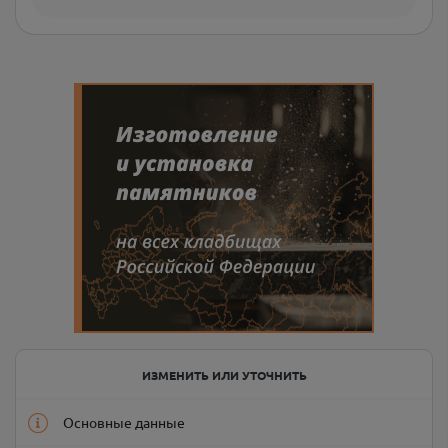
ИЗМЕНИТЬ ИЛИ УТОЧНИТЬ
Основные данные