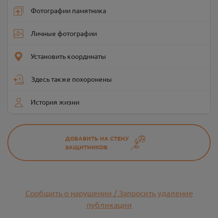
Фотографии памятника
Личные фотографии
Установить координаты
Здесь также похоронены
История жизни
ДОБАВИТЬ НА СТЕНУ
ЗАЩИТНИКОВ
Сообщить о нарушении / Запросить удаление
публикации