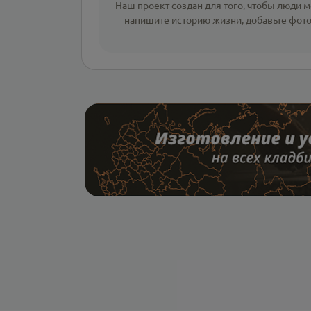
Наш проект создан для того, чтобы люди мо
напишите
историю жизни
,
добавьте фот