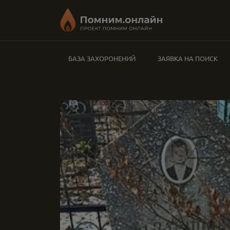
БАЗА ЗАХОРОНЕНИЙ
ЗАЯВКА НА ПОИСК