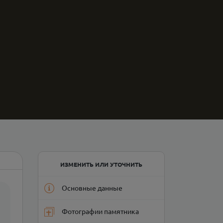
ИЗМЕНИТЬ ИЛИ УТОЧНИТЬ
Основные данные
Фотографии памятника