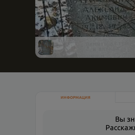
ИНФОРМАЦИЯ
Вы зн
Расскажи