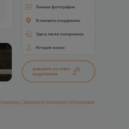
Личные фотографии
Установить координаты
Здесь также похоронены
История жизни
ДОБАВИТЬ НА СТЕНУ
ЗАЩИТНИКОВ
рушении / Запросить удаление публикации