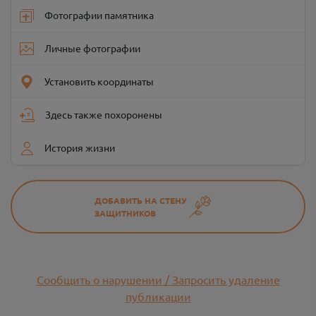
Фотографии памятника
Личные фотографии
Установить координаты
Здесь также похоронены
История жизни
ДОБАВИТЬ НА СТЕНУ
ЗАЩИТНИКОВ
Сообщить о нарушении / Запросить удаление
публикации