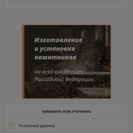
ИЗМЕНИТЬ ИЛИ УТОЧНИТЬ
Основные данные