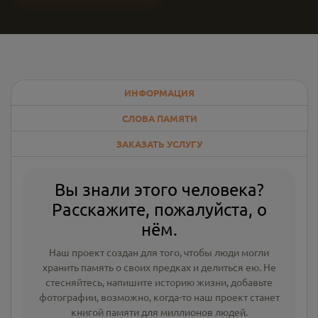
ИНФОРМАЦИЯ
СЛОВА ПАМЯТИ
ЗАКАЗАТЬ УСЛУГУ
Вы знали этого человека?
Расскажите, пожалуйста, о
нём.
Наш проект создан для того, чтобы люди могли
хранить память о своих предках и делиться ею. Не
стесняйтесь, напишите
историю жизни
,
добавьте
фотографии
, возможно, когда-то наш проект станет
книгой памяти для миллионов людей.