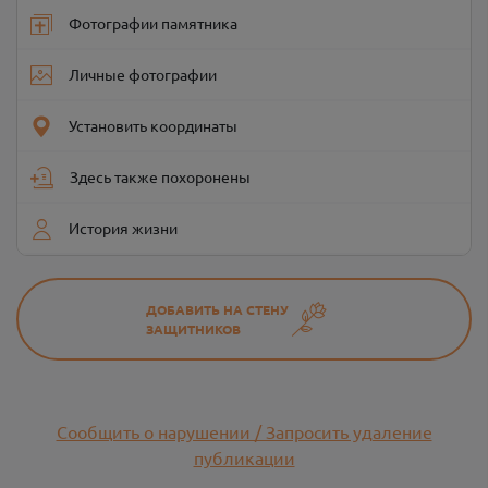
Фотографии памятника
Личные фотографии
Установить координаты
Здесь также похоронены
История жизни
ДОБАВИТЬ НА СТЕНУ
ЗАЩИТНИКОВ
Сообщить о нарушении / Запросить удаление
публикации