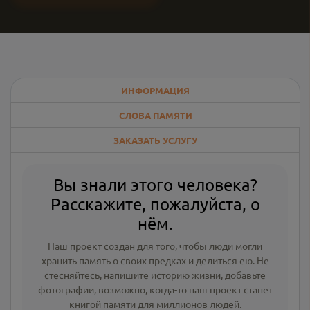
ИНФОРМАЦИЯ
СЛОВА ПАМЯТИ
ЗАКАЗАТЬ УСЛУГУ
Вы знали этого человека?
Расскажите, пожалуйста, о
нём.
Наш проект создан для того, чтобы люди могли
хранить память о своих предках и делиться ею. Не
стесняйтесь, напишите
историю жизни
,
добавьте
фотографии
, возможно, когда-то наш проект станет
книгой памяти для миллионов людей.