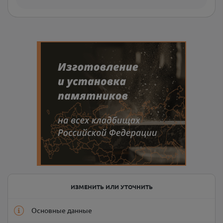
ИЗМЕНИТЬ ИЛИ УТОЧНИТЬ
Основные данные