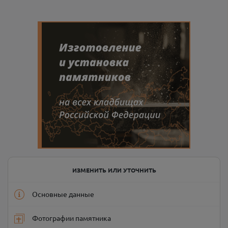
ИЗМЕНИТЬ ИЛИ УТОЧНИТЬ
Основные данные
Фотографии памятника