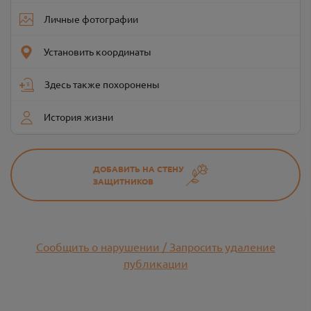
Личные фотографии
Установить координаты
Здесь также похоронены
История жизни
ДОБАВИТЬ НА СТЕНУ
ЗАЩИТНИКОВ
Сообщить о нарушении / Запросить удаление
публикации