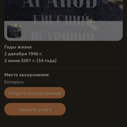
Годы жизни
2 декабря 1946 г.
2 июня 2001 г.
(54 года)
Место захоронения:
Беларусь
Открыть полные данные
Заказать услугу