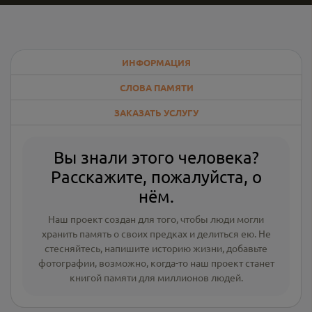
ИНФОРМАЦИЯ
СЛОВА ПАМЯТИ
ЗАКАЗАТЬ УСЛУГУ
Вы знали этого человека?
Расскажите, пожалуйста, о
нём.
Наш проект создан для того, чтобы люди могли
хранить память о своих предках и делиться ею. Не
стесняйтесь, напишите
историю жизни
,
добавьте
фотографии
, возможно, когда-то наш проект станет
книгой памяти для миллионов людей.