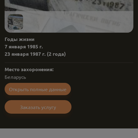
Годы жизни
7 января 1985 г.
23 января 1987 г.
(2 года)
Место захоронения:
Беларусь
Открыть полные данные
Заказать услугу