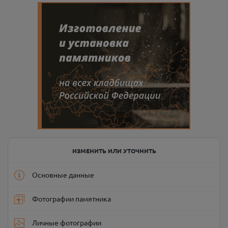
ИЗМЕНИТЬ ИЛИ УТОЧНИТЬ
Основные данные
Фотографии памятника
Личные фотографии