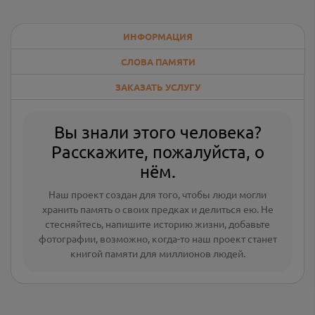
ИНФОРМАЦИЯ
СЛОВА ПАМЯТИ
ЗАКАЗАТЬ УСЛУГУ
Вы знали этого человека?
Расскажите, пожалуйста, о
нём.
Наш проект создан для того, чтобы люди могли
хранить память о своих предках и делиться ею. Не
стесняйтесь, напишите
историю жизни
,
добавьте
фотографии
, возможно, когда-то наш проект станет
книгой памяти для миллионов людей.