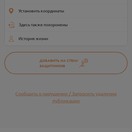
Установить координаты
Здесь также похоронены
История жизни
ДОБАВИТЬ НА СТЕНУ
ЗАЩИТНИКОВ
Сообщить о нарушении / Запросить удаление
публикации