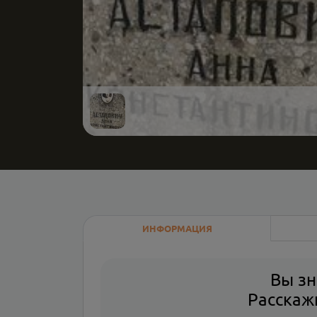
ИНФОРМАЦИЯ
Вы зн
Расскажи