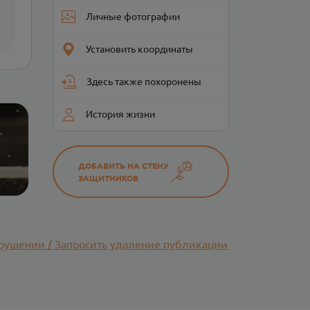
Личные фотографии
Установить координаты
Здесь также похоронены
История жизни
ДОБАВИТЬ НА СТЕНУ
ЗАЩИТНИКОВ
рушении / Запросить удаление публикации