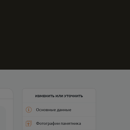
ИЗМЕНИТЬ ИЛИ УТОЧНИТЬ
Основные данные
Фотографии памятника