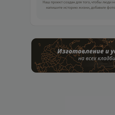
Наш проект создан для того, чтобы люди мо
напишите
историю жизни
,
добавьте фот