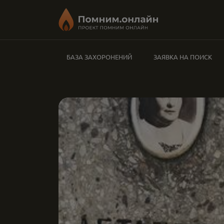
БАЗА ЗАХОРОНЕНИЙ
ЗАЯВКА НА ПОИСК