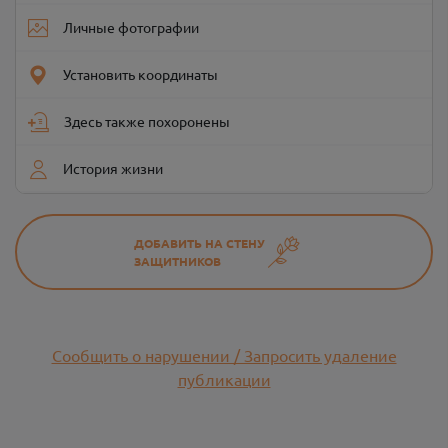
Личные фотографии
Установить координаты
Здесь также похоронены
История жизни
ДОБАВИТЬ НА СТЕНУ
ЗАЩИТНИКОВ
Сообщить о нарушении / Запросить удаление
публикации