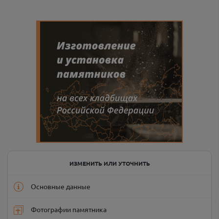
ИЗМЕНИТЬ ИЛИ УТОЧНИТЬ
Основные данные
Фотографии памятника