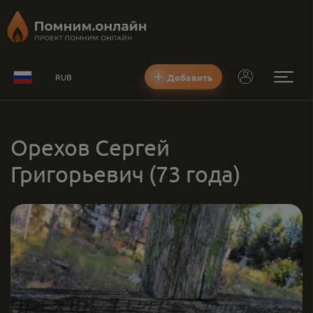
Добавить
RUB
Орехов Сергей
Григорьевич
(73 года)