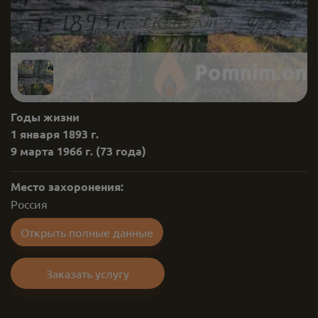
Годы жизни
1 января 1893 г.
9 марта 1966 г.
(73 года)
Место захоронения:
Россия
Открыть полные данные
Заказать услугу