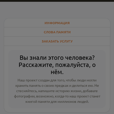
ИНФОРМАЦИЯ
СЛОВА ПАМЯТИ
ЗАКАЗАТЬ УСЛУГУ
Вы знали этого человека?
Расскажите, пожалуйста, о
нём.
Наш проект создан для того, чтобы люди могли
хранить память о своих предках и делиться ею. Не
стесняйтесь, напишите
историю жизни
,
добавьте
фотографии
, возможно, когда-то наш проект станет
книгой памяти для миллионов людей.