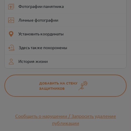
Фотографии памятника
Личные фотографии
Установить координаты
Здесь также похоронены
История жизни
ДОБАВИТЬ НА СТЕНУ
ЗАЩИТНИКОВ
Сообщить о нарушении / Запросить удаление
публикации