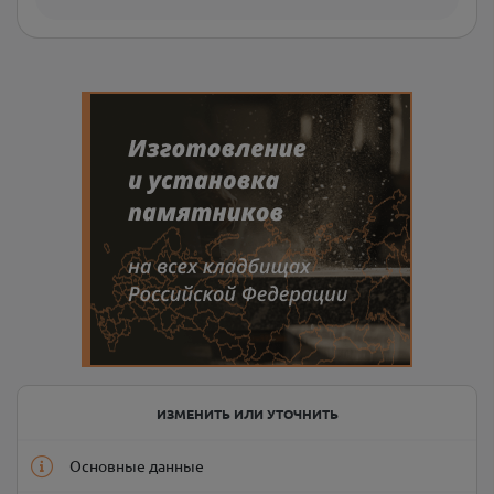
ИЗМЕНИТЬ ИЛИ УТОЧНИТЬ
Основные данные