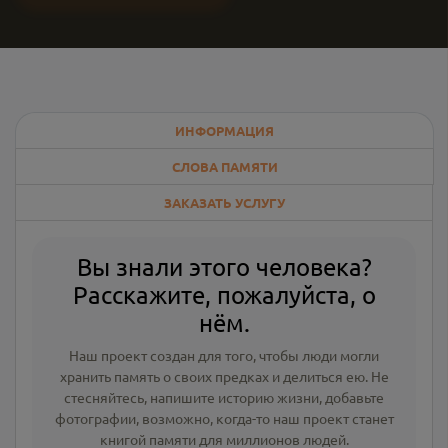
ИНФОРМАЦИЯ
СЛОВА ПАМЯТИ
ЗАКАЗАТЬ УСЛУГУ
Вы знали этого человека?
Расскажите, пожалуйста, о
нём.
Наш проект создан для того, чтобы люди могли
хранить память о своих предках и делиться ею. Не
стесняйтесь, напишите
историю жизни
,
добавьте
фотографии
, возможно, когда-то наш проект станет
книгой памяти для миллионов людей.