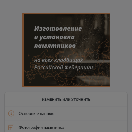
ИЗМЕНИТЬ ИЛИ УТОЧНИТЬ
Основные данные
Фотографии памятника