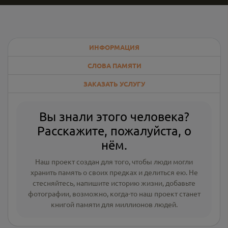
ИНФОРМАЦИЯ
СЛОВА ПАМЯТИ
ЗАКАЗАТЬ УСЛУГУ
Вы знали этого человека?
Расскажите, пожалуйста, о
нём.
Наш проект создан для того, чтобы люди могли
хранить память о своих предках и делиться ею. Не
стесняйтесь, напишите
историю жизни
,
добавьте
фотографии
, возможно, когда-то наш проект станет
книгой памяти для миллионов людей.