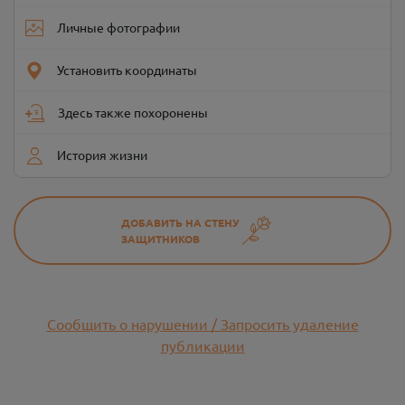
Личные фотографии
Установить координаты
Здесь также похоронены
История жизни
ДОБАВИТЬ НА СТЕНУ
ЗАЩИТНИКОВ
Сообщить о нарушении / Запросить удаление
публикации