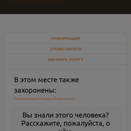
ИНФОРМАЦИЯ
СЛОВА ПАМЯТИ
ЗАКАЗАТЬ УСЛУГУ
В этом месте также
захоронены:
Переверзев Михаил Борисович
Вы знали этого человека?
Расскажите, пожалуйста, о