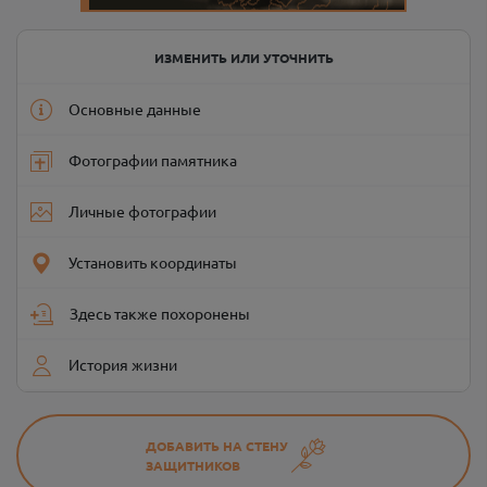
ИЗМЕНИТЬ ИЛИ УТОЧНИТЬ
Основные данные
Фотографии памятника
Личные фотографии
Установить координаты
Здесь также похоронены
История жизни
ДОБАВИТЬ НА СТЕНУ
ЗАЩИТНИКОВ