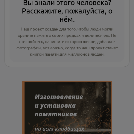
Вы знали этого человека?
Расскажите, пожалуйста, о
нём.
Наш проект создан для того, чтобы люди могли
хранить память о своих предках и делиться ею. Не
стесняйтесь, напишите
историю жизни
,
добавьте
фотографии
, возможно, когда-то наш проект станет
книгой памяти для миллионов людей.