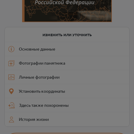
ИЗМЕНИТЬ ИЛИ УТОЧНИТЬ
Основные данные
Фотографии памятника
Личные фотографии
Установить координаты
Здесь также похоронены
История жизни