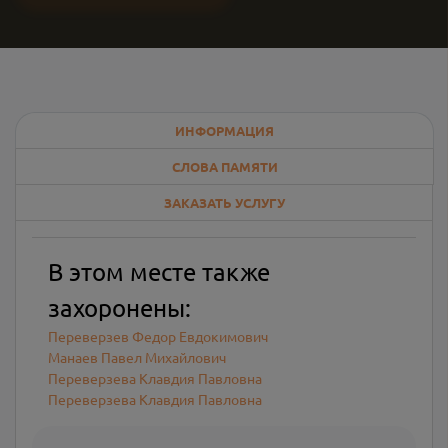
ИНФОРМАЦИЯ
СЛОВА ПАМЯТИ
ЗАКАЗАТЬ УСЛУГУ
В этом месте также
захоронены:
Переверзев Федор Евдокимович
Манаев Павел Михайлович
Переверзева Клавдия Павловна
Переверзева Клавдия Павловна