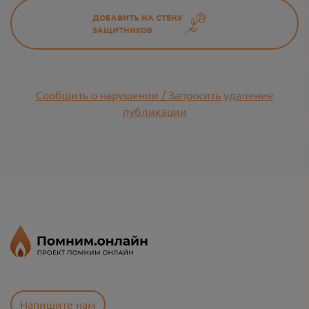
ДОБАВИТЬ НА СТЕНУ
ЗАЩИТНИКОВ
Сообщить о нарушении / Запросить удаление
публикации
Напишите нам