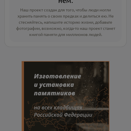
нём.
Наш проект создан для того, чтобы люди могли
хранить память о своих предках и делиться ею. Не
стесняйтесь, напишите
историю жизни
,
добавьте
фотографии
, возможно, когда-то наш проект станет
книгой памяти для миллионов людей.