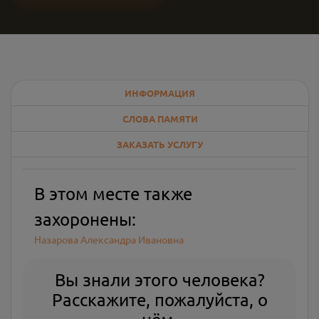
ИНФОРМАЦИЯ
СЛОВА ПАМЯТИ
ЗАКАЗАТЬ УСЛУГУ
В этом месте также
захоронены:
Назарова Александра Ивановна
Вы знали этого человека?
Расскажите, пожалуйста, о