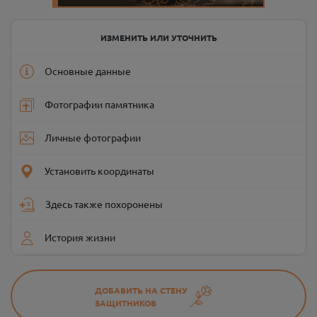
ИЗМЕНИТЬ ИЛИ УТОЧНИТЬ
Основные данные
Фотографии памятника
Личные фотографии
Установить координаты
Здесь также похоронены
История жизни
ДОБАВИТЬ НА СТЕНУ
ЗАЩИТНИКОВ